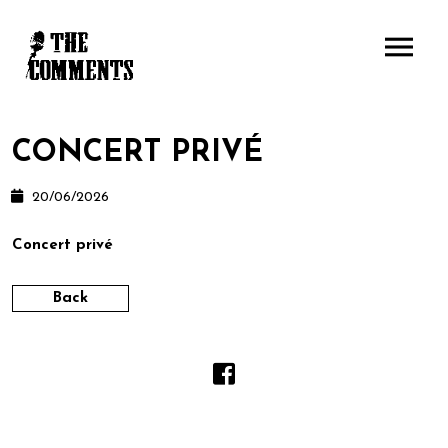
CONCERT PRIVÉ
20/06/2026
Concert privé
Back