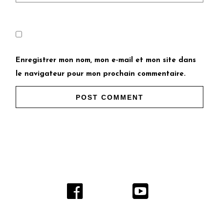
Enregistrer mon nom, mon e-mail et mon site dans
le navigateur pour mon prochain commentaire.