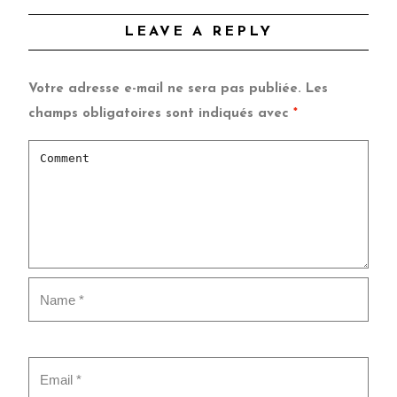
LEAVE A REPLY
Votre adresse e-mail ne sera pas publiée.
Les
champs obligatoires sont indiqués avec
*