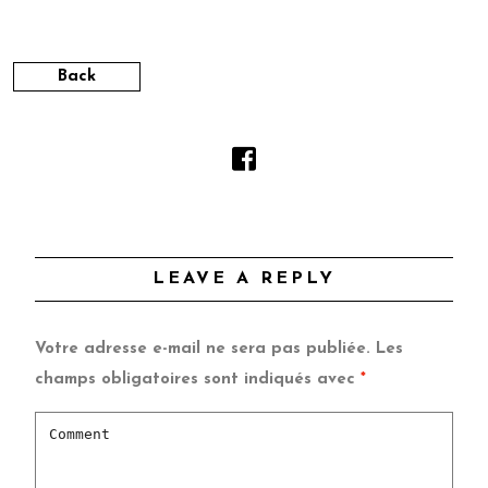
Back
LEAVE A REPLY
Votre adresse e-mail ne sera pas publiée.
Les
champs obligatoires sont indiqués avec
*