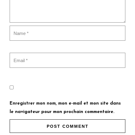
Enregistrer mon nom, mon e-mail et mon site dans
le navigateur pour mon prochain commentaire.