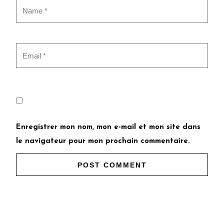
Enregistrer mon nom, mon e-mail et mon site dans
le navigateur pour mon prochain commentaire.