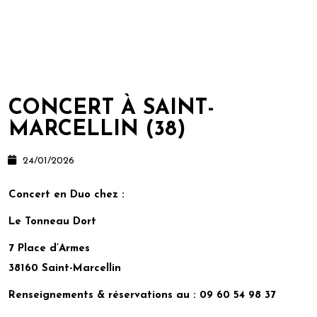
CONCERT À SAINT-
MARCELLIN (38)
24/01/2026
Concert en Duo chez
:
Le Tonneau Dort
7 Place d’Armes
38160 Saint-Marcellin
Renseignements & réservations au :
09 60 54 98 37