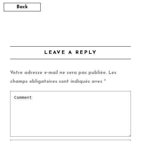
Back
LEAVE A REPLY
Votre adresse e-mail ne sera pas publiée.
Les
champs obligatoires sont indiqués avec
*