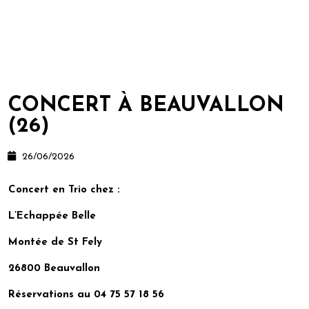
CONCERT À BEAUVALLON
(26)
26/06/2026
Concert en Trio chez :
L’Echappée Belle
Montée de St Fely
26800 Beauvallon
Réservations au
04 75 57 18 56