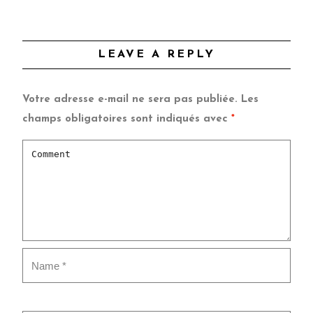
LEAVE A REPLY
Votre adresse e-mail ne sera pas publiée.
Les
champs obligatoires sont indiqués avec
*