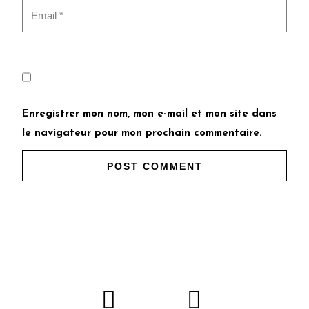
Enregistrer mon nom, mon e-mail et mon site dans
le navigateur pour mon prochain commentaire.