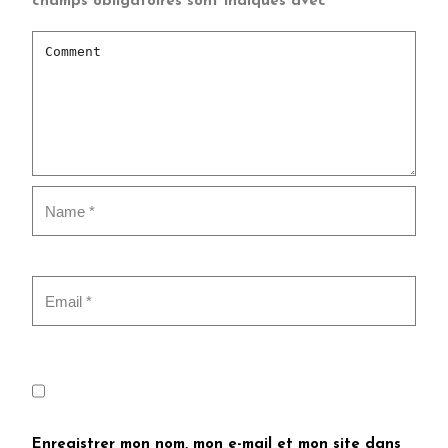
champs obligatoires sont indiqués avec
*
Enregistrer mon nom, mon e-mail et mon site dans