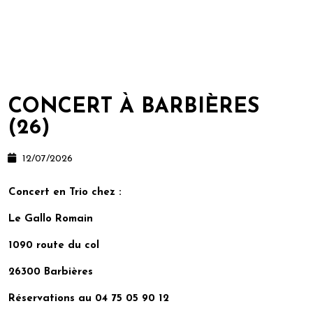
CONCERT À BARBIÈRES
(26)
12/07/2026
Concert en Trio chez :
Le Gallo Romain
1090 route du col
26300 Barbières
Réservations au 04 75 05 90 12