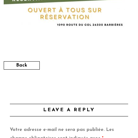
Back
LEAVE A REPLY
Votre adresse e-mail ne sera pas publiée.
Les